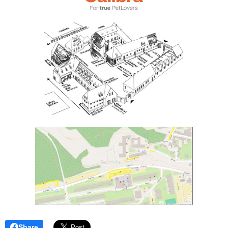
Share